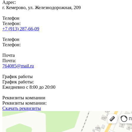
Адрес:
г. Кемерово,
ул. Железнодорожная, 209
Телефон
Телефон:
+7 (913) 287-66-09
Телефон
Телефон:
Почта
Почта:
764085@mail.ru
График работы
График работы:
Ежедневно с 8:00 до 20:00
Реквизиты компании
Реквизиты компании:
Скачать реквизиты