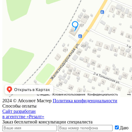
2024 © Абсолют Мастер
Политика конфиденциальности
Способы оплаты
Сайт разработан
в агентстве «Резалт»
Заказ бесплатной консультации специалиста
Даю