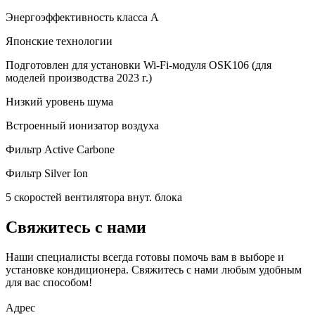
Энергоэффективность класса А
Японские технологии
Подготовлен для установки Wi-Fi-модуля OSK106 (для
моделей производства 2023 г.)
Низкий уровень шума
Встроенный ионизатор воздуха
Фильтр Active Carbone
Фильтр Silver Ion
5 скоростей вентилятора внут. блока
Свяжитесь с нами
Наши специалисты всегда готовы помочь вам в выборе и
установке кондиционера. Свяжитесь с нами любым удобным
для вас способом!
Адрес