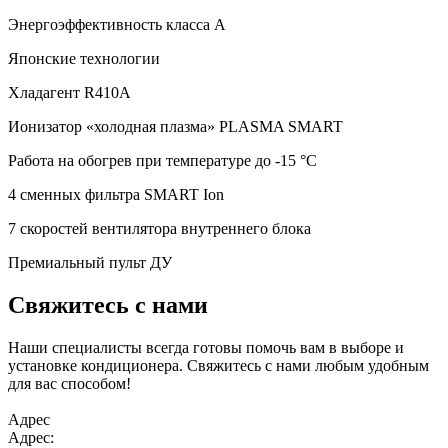
Энергоэффективность класса А
Японские технологии
Хладагент R410А
Ионизатор «холодная плазма» PLASMA SMART
Работа на обогрев при температуре до -15 °С
4 сменных фильтра SMART Ion
7 скоростей вентилятора внутреннего блока
Премиальный пульт ДУ
Свяжитесь с нами
Наши специалисты всегда готовы помочь вам в выборе и
установке кондиционера. Свяжитесь с нами любым удобным
для вас способом!
Адрес
Адрес: