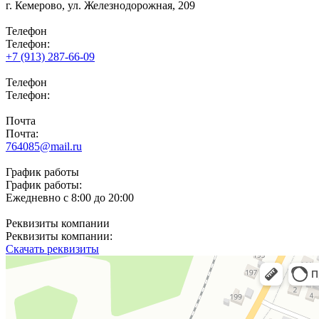
г. Кемерово,
ул. Железнодорожная, 209
Телефон
Телефон:
+7 (913) 287-66-09
Телефон
Телефон:
Почта
Почта:
764085@mail.ru
График работы
График работы:
Ежедневно с 8:00 до 20:00
Реквизиты компании
Реквизиты компании:
Скачать реквизиты