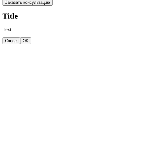
Заказать консультацию
Title
Text
Cancel
OK