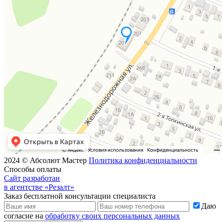
2024 © Абсолют Мастер
Политика конфиденциальности
Способы оплаты
Сайт разработан
в агентстве «Резалт»
Заказ бесплатной консультации специалиста
Даю
согласие на
обработку своих персональных данных