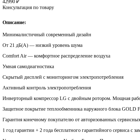
42990
₽
Консультация по товару
Описание:
Минималистичный современный дизайн
От 21 дБ(А) — низкий уровень шума
Comfort Air — комфортное распределение воздуха
Умная самодиагностика
Скрытый дисплей с мониторингом электропотребления
Активный контроль электропотребления
Инверторный компрессор LG с двойным ротором. Мощная работ
Защитное покрытие теплообменника наружного блока GOLD 
Гарантия конечному покупателю от авторизованных сервисн
1 год гарантии + 2 года бесплатного гарантийного сервиса с за