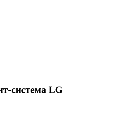
ит-система LG