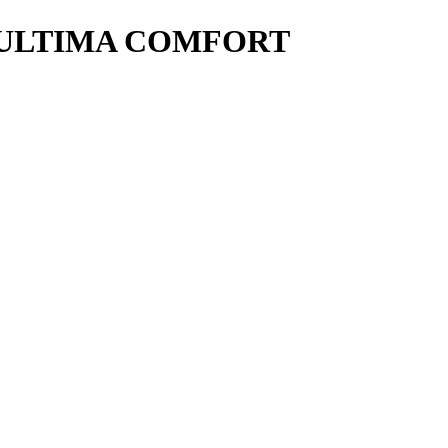
ма ULTIMA COMFORT