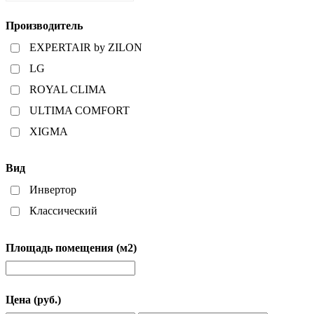
Производитель
EXPERTAIR by ZILON
LG
ROYAL CLIMA
ULTIMA COMFORT
XIGMA
Вид
Инвертор
Классический
Площадь помещения (м2)
Цена (руб.)