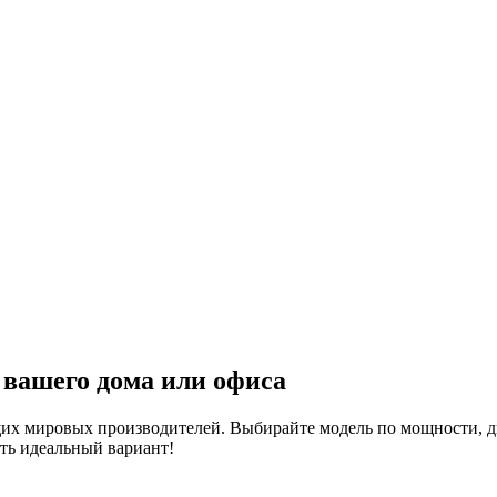
 вашего дома или офиса
их мировых производителей. Выбирайте модель по мощности, д
ть идеальный вариант!