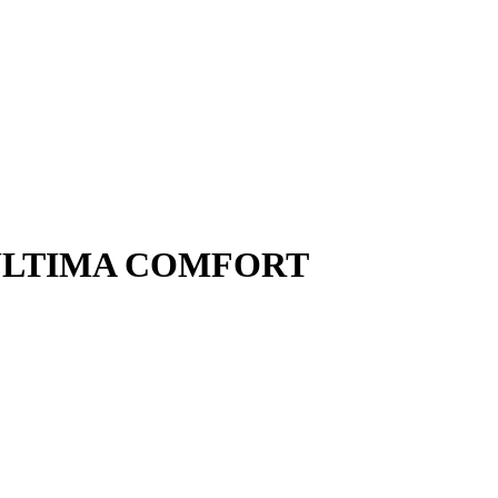
а ULTIMA COMFORT