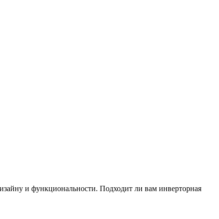
изайну и функциональности. Подходит ли вам инверторная