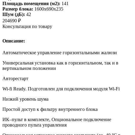
Площадь помещения (м2):
141
Размер блока:
1600х690х235
Шум (дБ):
42
204690
₽
Консультация по товару
Описание:
Автоматическое управление горизонтальными жалюзи
Универсальная установка как в горизонтальном, так и в
вертикальном положении
Авторестарт
Wi-fi Ready. Подготовлен для подключения модуля Wi-Fi
Низкий уровень шума
Простой доступ к фильтру внутреннего блока
ИК–пульт в комплекте, Опциональное подключение
проводного пульта управления