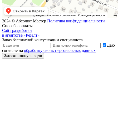
2024 © Абсолют Мастер
Политика конфиденциальности
Способы оплаты
Сайт разработан
в агентстве «Резалт»
Заказ бесплатной консультации специалиста
Даю
согласие на
обработку своих персональных данных
Заказать консультацию