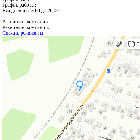
График работы:
Ежедневно с 8:00 до 20:00
Реквизиты компании
Реквизиты компании:
Скачать реквизиты