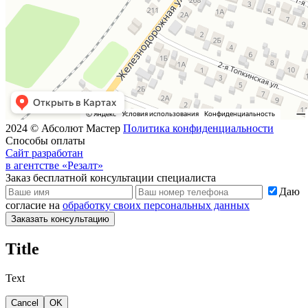
2024 © Абсолют Мастер
Политика конфиденциальности
Способы оплаты
Сайт разработан
в агентстве «Резалт»
Заказ бесплатной консультации специалиста
Даю
согласие на
обработку своих персональных данных
Заказать консультацию
Title
Text
Cancel
OK