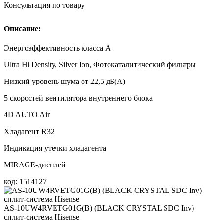
Консультация по товару
Описание:
Энергоэффективность класса А
Ultra Hi Density, Silver Ion, Фотокаталитический фильтры
Низкий уровень шума от 22,5 дБ(А)
5 скоростей вентилятора внутреннего блока
4D AUTO Air
Хладагент R32
Индикация утечки хладагента
MIRAGE-дисплей
код: 1514127
AS-10UW4RVETG01G(B) (BLACK CRYSTAL SDC Inv)
сплит-система Hisense