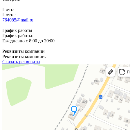
Почта
Почта:
764085@mail.ru
График работы
График работы:
Ежедневно с 8:00 до 20:00
Реквизиты компании
Реквизиты компании:
Скачать реквизиты