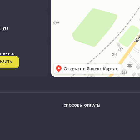
.ru
пании:
ВИЗИТЫ
СПОСОБЫ ОПЛАТЫ