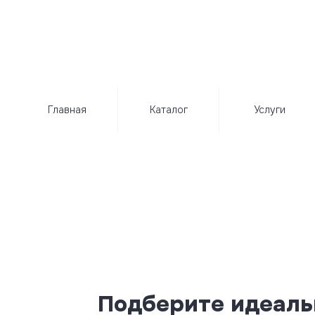
Главная
Каталог
Услуги
Подберите идеаль