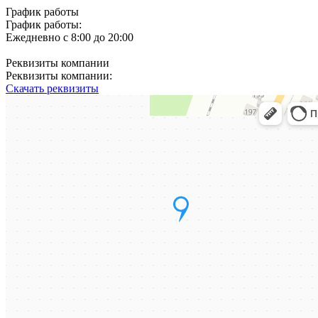
График работы
График работы:
Ежедневно с 8:00 до 20:00
Реквизиты компании
Реквизиты компании:
Скачать реквизиты