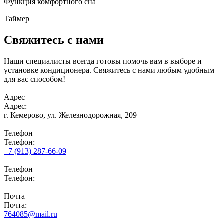
Функция комфортного сна
Таймер
Свяжитесь с нами
Наши специалисты всегда готовы помочь вам в выборе и
установке кондиционера. Свяжитесь с нами любым удобным
для вас способом!
Адрес
Адрес:
г. Кемерово,
ул. Железнодорожная, 209
Телефон
Телефон:
+7 (913) 287-66-09
Телефон
Телефон:
Почта
Почта:
764085@mail.ru