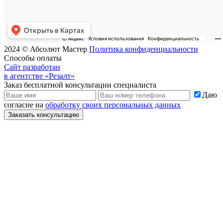
2024 © Абсолют Мастер
Политика конфиденциальности
Способы оплаты
Сайт разработан
в агентстве «Резалт»
Заказ бесплатной консультации специалиста
Даю
согласие на
обработку своих персональных данных
Заказать консультацию