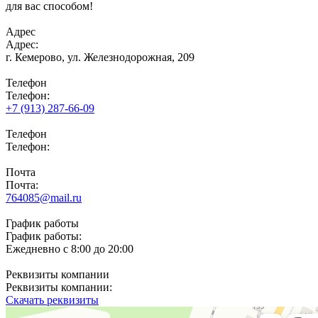
для вас способом!
Адрес
Адрес:
г. Кемерово,
ул. Железнодорожная, 209
Телефон
Телефон:
+7 (913) 287-66-09
Телефон
Телефон:
Почта
Почта:
764085@mail.ru
График работы
График работы:
Ежедневно с 8:00 до 20:00
Реквизиты компании
Реквизиты компании:
Скачать реквизиты