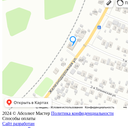
2024 © Абсолют Мастер
Политика конфиденциальности
Способы оплаты
Сайт разработан