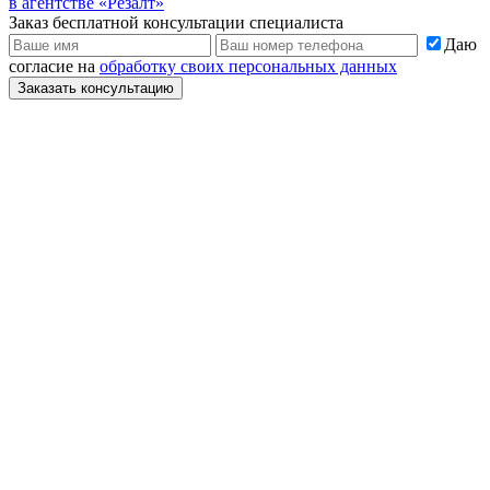
в агентстве «Резалт»
Заказ бесплатной консультации специалиста
Даю
согласие на
обработку своих персональных данных
Заказать консультацию