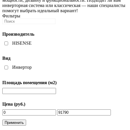
мощности, дизайну и функциональности. Подходит ли вам
инверторная система или классическая — наши специалисты
помогут выбрать идеальный вариант!
Фильтры
Производитель
HISENSE
Вид
Инвертор
Площадь помещения (м2)
Цена (руб.)
Применить