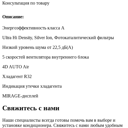
Консультация по товару
Описание:
Энергоэффективность класса А
Ultra Hi Density, Silver Ion, Фотокаталитический фильтры
Низкий уровень шума от 22,5 дБ(А)
5 скоростей вентилятора внутреннего блока
4D AUTO Air
Хладагент R32
Индикация утечки хладагента
MIRAGE-дисплей
Свяжитесь с нами
Наши специалисты всегда готовы помочь вам в выборе и
установке кондиционера. Свяжитесь с нами любым удобным