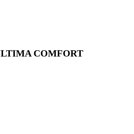
а ULTIMA COMFORT