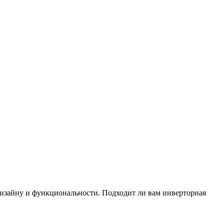
изайну и функциональности. Подходит ли вам инверторная