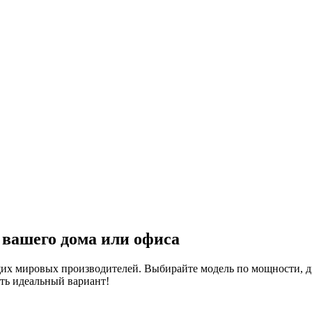
 вашего дома или офиса
их мировых производителей. Выбирайте модель по мощности, д
ть идеальный вариант!