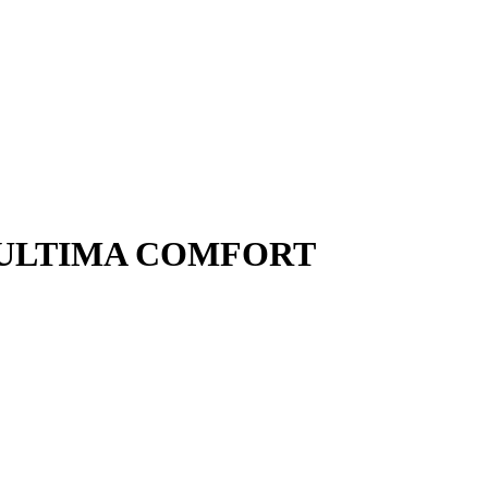
ма ULTIMA COMFORT