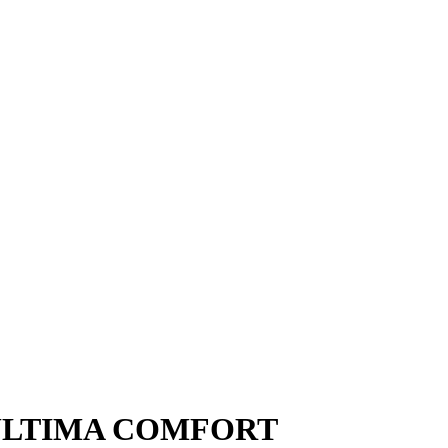
а ULTIMA COMFORT