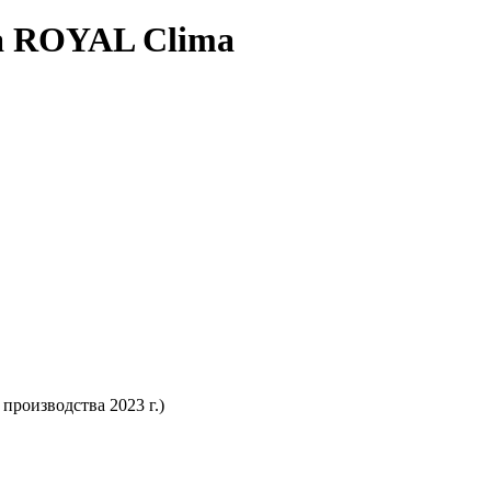
а ROYAL Clima
производства 2023 г.)