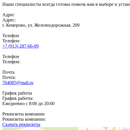
Наши специалисты всегда готовы помочь вам в выборе и устан
Адрес
Адрес:
г. Кемерово,
ул. Железнодорожная, 209
Телефон
Телефон:
+7 (913) 287-66-09
Телефон
Телефон:
Почта
Почта:
764085@mail.ru
График работы
График работы:
Ежедневно с 8:00 до 20:00
Реквизиты компании
Реквизиты компании:
Скачать реквизиты