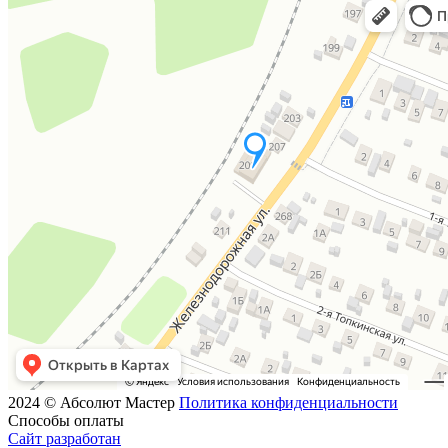
2024 © Абсолют Мастер
Политика конфиденциальности
Способы оплаты
Сайт разработан