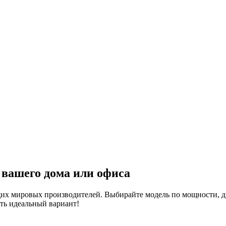
 вашего дома или офиса
их мировых производителей. Выбирайте модель по мощности, д
ть идеальный вариант!