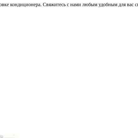
овке кондиционера. Свяжитесь с нами любым удобным для вас с