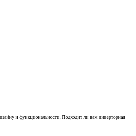
изайну и функциональности. Подходит ли вам инверторная