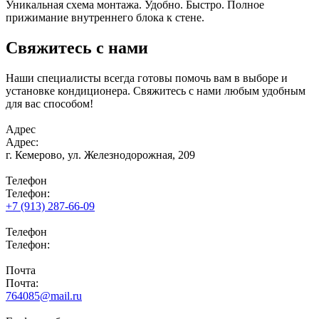
Уникальная схема монтажа. Удобно. Быстро. Полное
прижимание внутреннего блока к стене.
Свяжитесь с нами
Наши специалисты всегда готовы помочь вам в выборе и
установке кондиционера. Свяжитесь с нами любым удобным
для вас способом!
Адрес
Адрес:
г. Кемерово,
ул. Железнодорожная, 209
Телефон
Телефон:
+7 (913) 287-66-09
Телефон
Телефон:
Почта
Почта:
764085@mail.ru