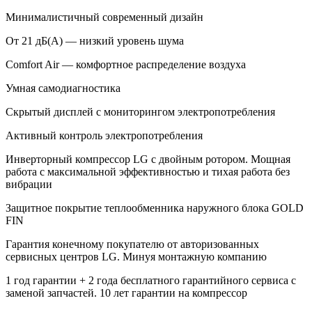
Минималистичный современный дизайн
От 21 дБ(А) — низкий уровень шума
Comfort Air — комфортное распределение воздуха
Умная самодиагностика
Скрытый дисплей с мониторингом электропотребления
Активный контроль электропотребления
Инверторный компрессор LG с двойным ротором. Мощная
работа с максимальной эффективностью и тихая работа без
вибрации
Защитное покрытие теплообменника наружного блока GOLD
FIN
Гарантия конечному покупателю от авторизованных
сервисных центров LG. Минуя монтажную компанию
1 год гарантии + 2 года бесплатного гарантийного сервиса с
заменой запчастей. 10 лет гарантии на компрессор