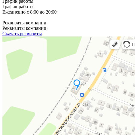
График работы
График работы:
Ежедневно с 8:00 до 20:00
Реквизиты компании
Реквизиты компании:
Скачать реквизиты