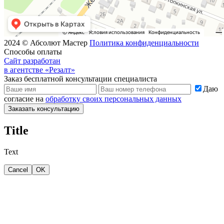
2024 © Абсолют Мастер
Политика конфиденциальности
Способы оплаты
Сайт разработан
в агентстве «Резалт»
Заказ бесплатной консультации специалиста
Даю
согласие на
обработку своих персональных данных
Заказать консультацию
Title
Text
Cancel
OK