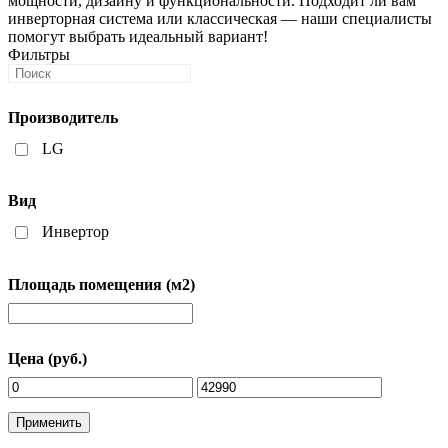
мощности, дизайну и функциональности. Подходит ли вам
инверторная система или классическая — наши специалисты
помогут выбрать идеальный вариант!
Фильтры
Производитель
LG
Вид
Инвертор
Площадь помещения (м2)
Цена (руб.)
Применить