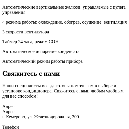
Автоматические вертикальные жалюзи, управляемые с пульта
управления
4 режима работы: охлаждение, обогрев, осушение, вентиляция
3 скорости вентилятора
Таймер 24 часа, режим СОН
Автоматическое испарение конденсата
Автоматический режим работы прибора
Свяжитесь с нами
Наши специалисты всегда готовы помочь вам в выборе и
установке кондиционера. Свяжитесь с нами любым удобным
для вас способом!
Адрес
Адрес:
г. Кемерово,
ул. Железнодорожная, 209
Телефон