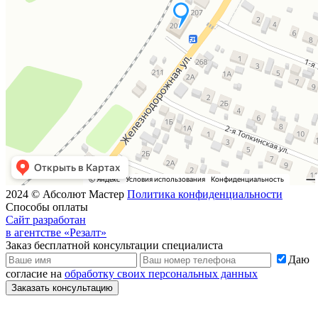
2024 © Абсолют Мастер
Политика конфиденциальности
Способы оплаты
Сайт разработан
в агентстве «Резалт»
Заказ бесплатной консультации специалиста
Даю
согласие на
обработку своих персональных данных
Заказать консультацию