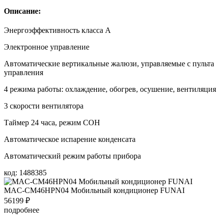
Описание:
Энергоэффективность класса А
Электронное управление
Автоматические вертикальные жалюзи, управляемые с пульта
управления
4 режима работы: охлаждение, обогрев, осушение, вентиляция
3 скорости вентилятора
Таймер 24 часа, режим СОН
Автоматическое испарение конденсата
Автоматический режим работы прибора
код: 1488385
MAC-CM46HPN04 Мобильный кондиционер FUNAI
56199
₽
подробнее