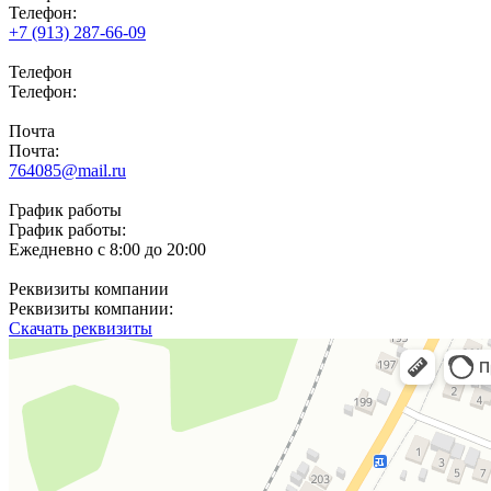
Телефон:
+7 (913) 287-66-09
Телефон
Телефон:
Почта
Почта:
764085@mail.ru
График работы
График работы:
Ежедневно с 8:00 до 20:00
Реквизиты компании
Реквизиты компании:
Скачать реквизиты