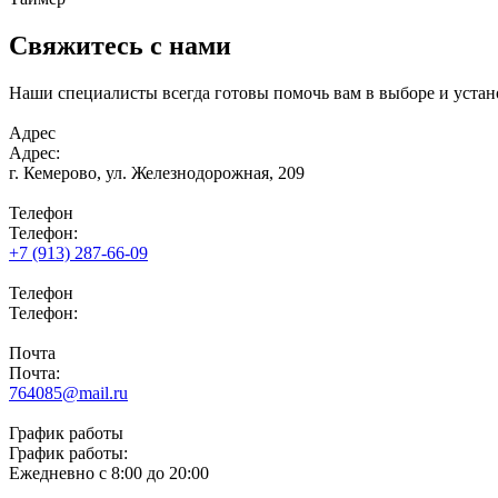
Свяжитесь с нами
Наши специалисты всегда готовы помочь вам в выборе и устан
Адрес
Адрес:
г. Кемерово,
ул. Железнодорожная, 209
Телефон
Телефон:
+7 (913) 287-66-09
Телефон
Телефон:
Почта
Почта:
764085@mail.ru
График работы
График работы:
Ежедневно с 8:00 до 20:00