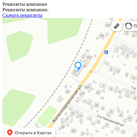
Реквизиты компании
Реквизиты компании:
Скачать реквизиты