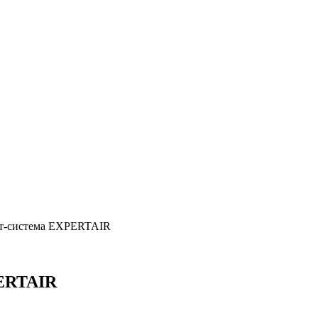
ит-система EXPERTAIR
PERTAIR