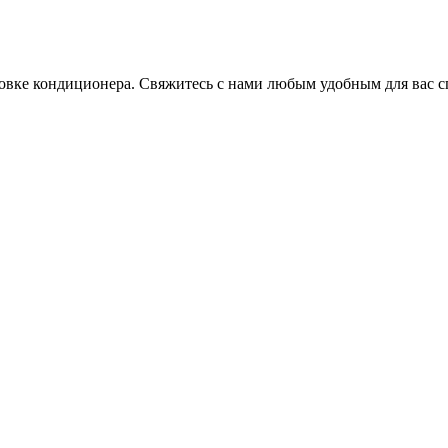
овке кондиционера. Свяжитесь с нами любым удобным для вас с