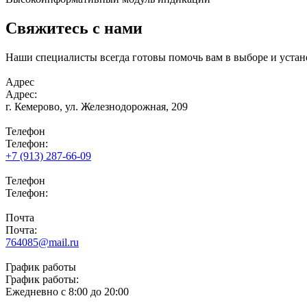
Свяжитесь с нами
Наши специалисты всегда готовы помочь вам в выборе и устан
Адрес
Адрес:
г. Кемерово,
ул. Железнодорожная, 209
Телефон
Телефон:
+7 (913) 287-66-09
Телефон
Телефон:
Почта
Почта:
764085@mail.ru
График работы
График работы:
Ежедневно с 8:00 до 20:00