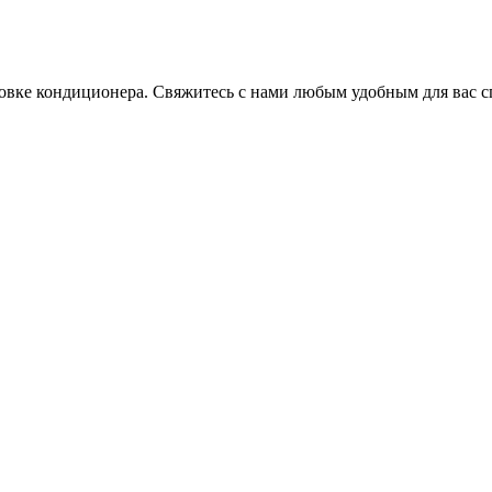
овке кондиционера. Свяжитесь с нами любым удобным для вас с