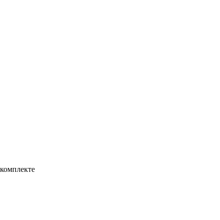
 комплекте