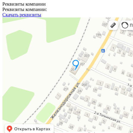
Реквизиты компании
Реквизиты компании:
Скачать реквизиты