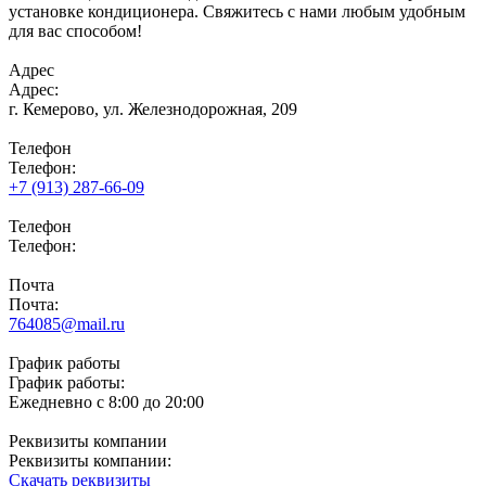
установке кондиционера. Свяжитесь с нами любым удобным
для вас способом!
Адрес
Адрес:
г. Кемерово,
ул. Железнодорожная, 209
Телефон
Телефон:
+7 (913) 287-66-09
Телефон
Телефон:
Почта
Почта:
764085@mail.ru
График работы
График работы:
Ежедневно с 8:00 до 20:00
Реквизиты компании
Реквизиты компании:
Скачать реквизиты