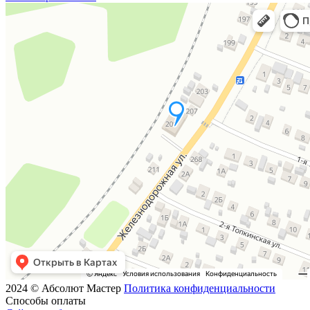
2024 © Абсолют Мастер
Политика конфиденциальности
Способы оплаты