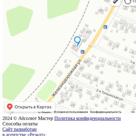
2024 © Абсолют Мастер
Политика конфиденциальности
Способы оплаты
Сайт разработан
в агентстве «Резалт»