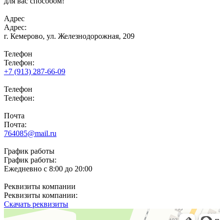
для вас способом!
Адрес
Адрес:
г. Кемерово,
ул. Железнодорожная, 209
Телефон
Телефон:
+7 (913) 287-66-09
Телефон
Телефон:
Почта
Почта:
764085@mail.ru
График работы
График работы:
Ежедневно с 8:00 до 20:00
Реквизиты компании
Реквизиты компании:
Скачать реквизиты