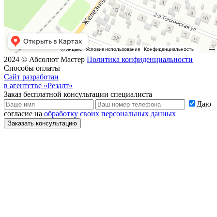
2024 © Абсолют Мастер
Политика конфиденциальности
Способы оплаты
Сайт разработан
в агентстве «Резалт»
Заказ бесплатной консультации специалиста
Даю
согласие на
обработку своих персональных данных
Заказать консультацию