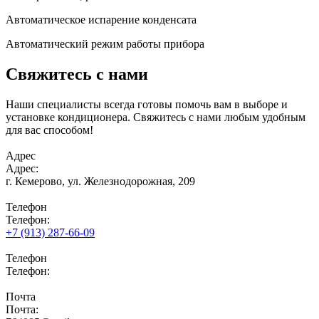
Автоматическое испарение конденсата
Автоматический режим работы прибора
Свяжитесь с нами
Наши специалисты всегда готовы помочь вам в выборе и
установке кондиционера. Свяжитесь с нами любым удобным
для вас способом!
Адрес
Адрес:
г. Кемерово,
ул. Железнодорожная, 209
Телефон
Телефон:
+7 (913) 287-66-09
Телефон
Телефон:
Почта
Почта: