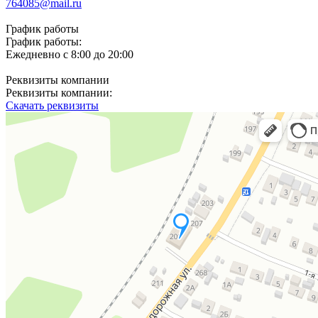
764085@mail.ru
График работы
График работы:
Ежедневно с 8:00 до 20:00
Реквизиты компании
Реквизиты компании:
Скачать реквизиты