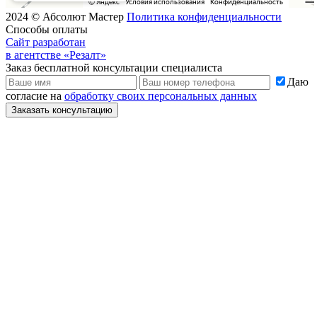
2024 © Абсолют Мастер
Политика конфиденциальности
Способы оплаты
Сайт разработан
в агентстве «Резалт»
Заказ бесплатной консультации специалиста
Даю
согласие на
обработку своих персональных данных
Заказать консультацию