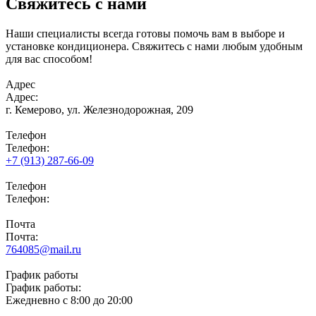
Свяжитесь с нами
Наши специалисты всегда готовы помочь вам в выборе и
установке кондиционера. Свяжитесь с нами любым удобным
для вас способом!
Адрес
Адрес:
г. Кемерово,
ул. Железнодорожная, 209
Телефон
Телефон:
+7 (913) 287-66-09
Телефон
Телефон:
Почта
Почта:
764085@mail.ru
График работы
График работы:
Ежедневно с 8:00 до 20:00