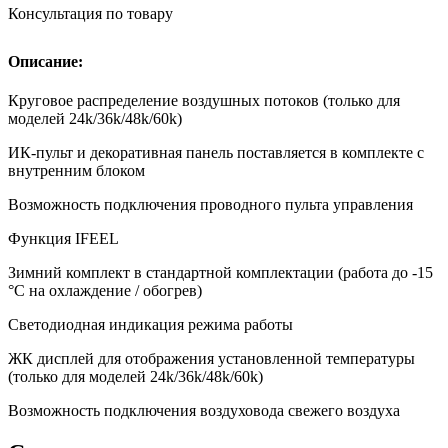
Консультация по товару
Описание:
Круговое распределение воздушных потоков (только для
моделей 24k/36k/48k/60k)
ИК-пульт и декоративная панель поставляется в комплекте с
внутренним блоком
Возможность подключения проводного пульта управления
Функция IFEEL
Зимний комплект в стандартной комплектации (работа до -15
°С на охлаждение / обогрев)
Светодиодная индикация режима работы
ЖК дисплей для отображения установленной температуры
(только для моделей 24k/36k/48k/60k)
Возможность подключения воздуховода свежего воздуха