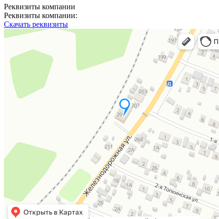
Реквизиты компании
Реквизиты компании:
Скачать реквизиты