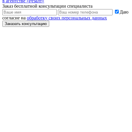
в агентстве «Резалт»
Заказ бесплатной консультации специалиста
Даю
согласие на
обработку своих персональных данных
Заказать консультацию