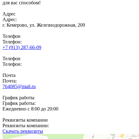
для вас способом!
Адрес
Адрес:
г. Кемерово,
ул. Железнодорожная, 209
Телефон
Телефон:
+7 (913) 287-66-09
Телефон
Телефон:
Почта
Почта:
764085@mail.ru
График работы
График работы:
Ежедневно с 8:00 до 20:00
Реквизиты компании
Реквизиты компании:
Скачать реквизиты