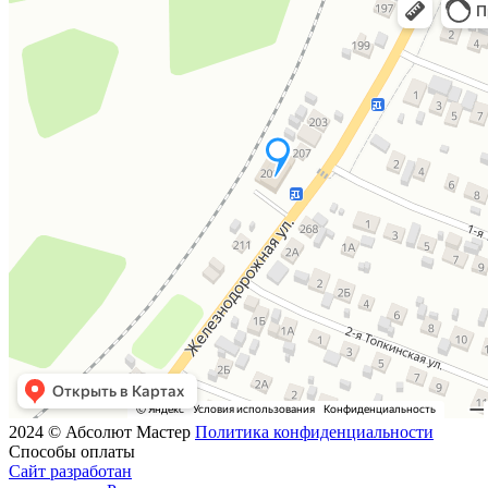
2024 © Абсолют Мастер
Политика конфиденциальности
Способы оплаты
Сайт разработан