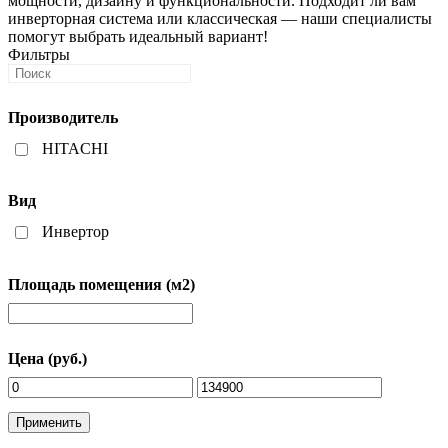
мощности, дизайну и функциональности. Подходит ли вам
инверторная система или классическая — наши специалисты
помогут выбрать идеальный вариант!
Фильтры
Производитель
HITACHI
Вид
Инвертор
Площадь помещения (м2)
Цена (руб.)
Применить