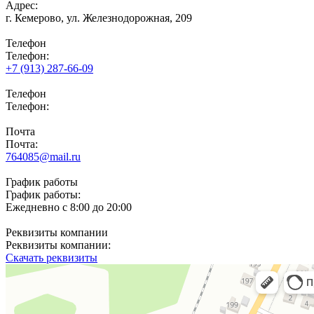
Адрес:
г. Кемерово,
ул. Железнодорожная, 209
Телефон
Телефон:
+7 (913) 287-66-09
Телефон
Телефон:
Почта
Почта:
764085@mail.ru
График работы
График работы:
Ежедневно с 8:00 до 20:00
Реквизиты компании
Реквизиты компании:
Скачать реквизиты