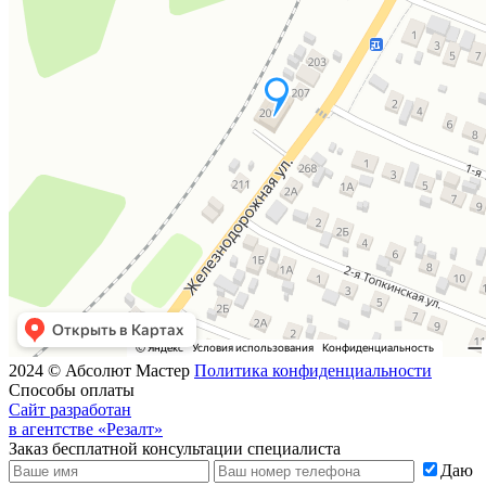
2024 © Абсолют Мастер
Политика конфиденциальности
Способы оплаты
Сайт разработан
в агентстве «Резалт»
Заказ бесплатной консультации специалиста
Даю