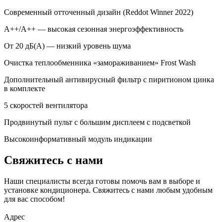
Современный отточенный дизайн (Reddot Winner 2022)
A++/A++ — высокая сезонная энергоэффективность
От 20 дБ(А) — низкий уровень шума
Очистка теплообменника «замораживанием» Frost Wash
Дополнительный антивирусный фильтр с пиритионом цинка
в комплекте
5 скоростей вентилятора
Продвинутый пульт с большим дисплеем с подсветкой
Высокоинформативный модуль индикации
Свяжитесь с нами
Наши специалисты всегда готовы помочь вам в выборе и
установке кондиционера. Свяжитесь с нами любым удобным
для вас способом!
Адрес