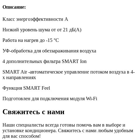
Описание:
Класс энергоэффективности A
Низкий уровень шума от от 21 дБ(А)
Работа на нагрев до -15 °С
УФ-обработка для обеззараживания воздуха
4 дополнительных фильтра SMART Ion
SMART Air -автоматическое управление потоком воздуха в 4-
х направлениях
Функция SMART Feel
Подготовлен для подключения модуля Wi-Fi
Свяжитесь с нами
Наши специалисты всегда готовы помочь вам в выборе и
установке кондиционера. Свяжитесь с нами любым удобным
для вас способом!