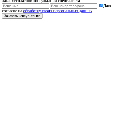
Заказ бесплатной консультации специалиста
Даю
согласие на
обработку своих персональных данных
Заказать консультацию