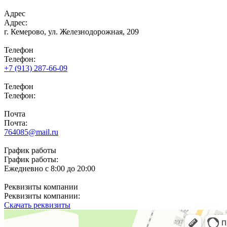
Адрес
Адрес:
г. Кемерово,
ул. Железнодорожная, 209
Телефон
Телефон:
+7 (913) 287-66-09
Телефон
Телефон:
Почта
Почта:
764085@mail.ru
График работы
График работы:
Ежедневно с 8:00 до 20:00
Реквизиты компании
Реквизиты компании:
Скачать реквизиты