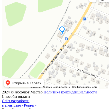
2024 © Абсолют Мастер
Политика конфиденциальности
Способы оплаты
Сайт разработан
в агентстве «Резалт»