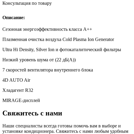
Консультация по товару
Описание:
Сезонная энергоэффективность класса А++
Плазменная очистка воздуха Cold Plasma Ion Generator
Ultra Hi Density, Silver Ion и фотокаталитический фильтры
Низкий уровень шума от (22 дБ(А))
7 скоростей вентилятора внутреннего блока
4D AUTO Air
Хладагент R32
MIRAGE-дисплей
Свяжитесь с нами
Наши специалисты всегда готовы помочь вам в выборе и
установке кондиционера. Свяжитесь с нами любым удобным