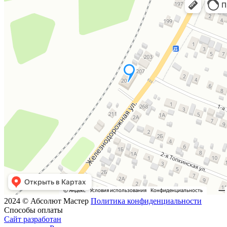
2024 © Абсолют Мастер
Политика конфиденциальности
Способы оплаты
Сайт разработан