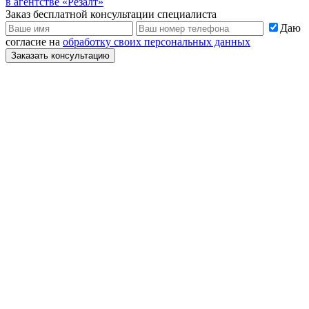
в агентстве «Резалт»
Заказ бесплатной консультации специалиста
Даю
согласие на
обработку своих персональных данных
Заказать консультацию