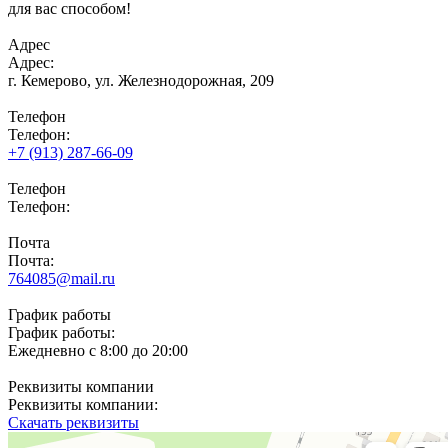
для вас способом!
Адрес
Адрес:
г. Кемерово,
ул. Железнодорожная, 209
Телефон
Телефон:
+7 (913) 287-66-09
Телефон
Телефон:
Почта
Почта:
764085@mail.ru
График работы
График работы:
Ежедневно с 8:00 до 20:00
Реквизиты компании
Реквизиты компании:
Скачать реквизиты