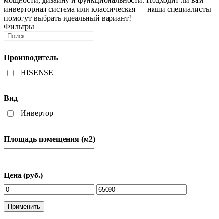
мощности, дизайну и функциональности. Подходит ли вам
инверторная система или классическая — наши специалисты
помогут выбрать идеальный вариант!
Фильтры
Производитель
HISENSE
Вид
Инвертор
Площадь помещения (м2)
Цена (руб.)
Применить