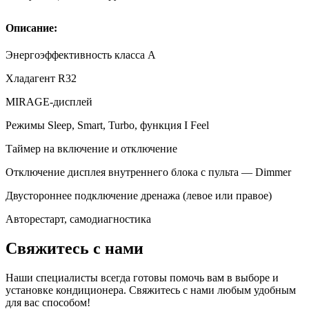
Описание:
Энергоэффективность класса А
Хладагент R32
MIRAGE-дисплей
Режимы Sleep, Smart, Turbo, функция I Feel
Таймер на включение и отключение
Отключение дисплея внутреннего блока с пульта — Dimmer
Двустороннее подключение дренажа (левое или правое)
Авторестарт, самодиагностика
Свяжитесь с нами
Наши специалисты всегда готовы помочь вам в выборе и
установке кондиционера. Свяжитесь с нами любым удобным
для вас способом!