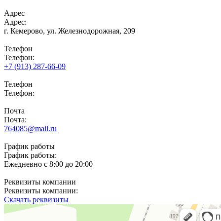
Адрес
Адрес:
г. Кемерово,
ул. Железнодорожная, 209
Телефон
Телефон:
+7 (913) 287-66-09
Телефон
Телефон:
Почта
Почта:
764085@mail.ru
График работы
График работы:
Ежедневно с 8:00 до 20:00
Реквизиты компании
Реквизиты компании:
Скачать реквизиты