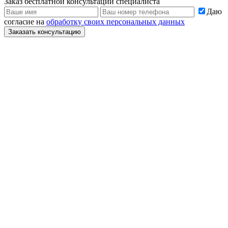
Заказ бесплатной консультации специалиста
Даю
согласие на
обработку своих персональных данных
Заказать консультацию