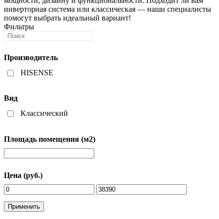
мощности, дизайну и функциональности. Подходит ли вам
инверторная система или классическая — наши специалисты
помогут выбрать идеальный вариант!
Фильтры
Производитель
HISENSE
Вид
Классический
Площадь помещения (м2)
Цена (руб.)
Применить