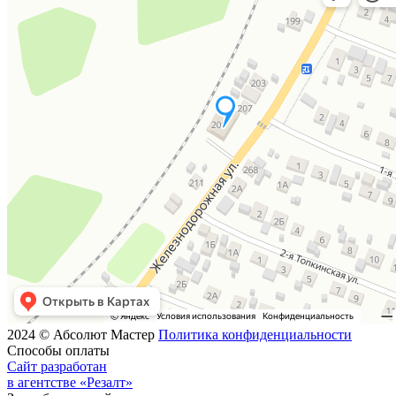
2024 © Абсолют Мастер
Политика конфиденциальности
Способы оплаты
Сайт разработан
в агентстве «Резалт»