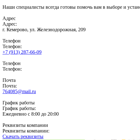
Наши специалисты всегда готовы помочь вам в выборе и устан
Адрес
Адрес:
г. Кемерово,
ул. Железнодорожная, 209
Телефон
Телефон:
+7 (913) 287-66-09
Телефон
Телефон:
Почта
Почта:
764085@mail.ru
График работы
График работы:
Ежедневно с 8:00 до 20:00
Реквизиты компании
Реквизиты компании:
Скачать реквизиты