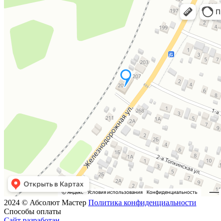
2024 © Абсолют Мастер
Политика конфиденциальности
Способы оплаты
Сайт разработан