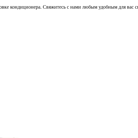
овке кондиционера. Свяжитесь с нами любым удобным для вас с